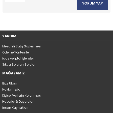
YORUM YAP
YARDIM
Mesafeli Satış Sözleşmesi
Ödeme Yöntemleri
İade ve İptal İşlemleri
Sıkça Sorulan Sorular
MAĞAZAMIZ
Bize Ulaşın
Hakkımızda
Kişisel Verilerin Korunması
Haberler & Duyurular
İnsan Kaynakları