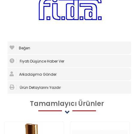
Beğen
Fiyatı Düşünce Haber Ver
Arkadaşıma Gönder
Ürün Detaylarını Yazdır
Tamamlayıcı
Ürünler