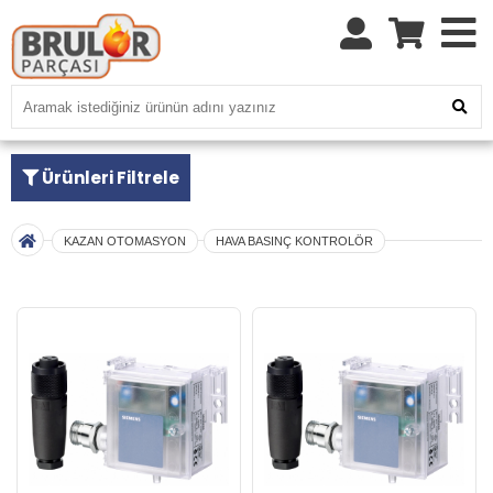
Ürünleri Filtrele
KAZAN OTOMASYON
HAVA BASINÇ KONTROLÖR