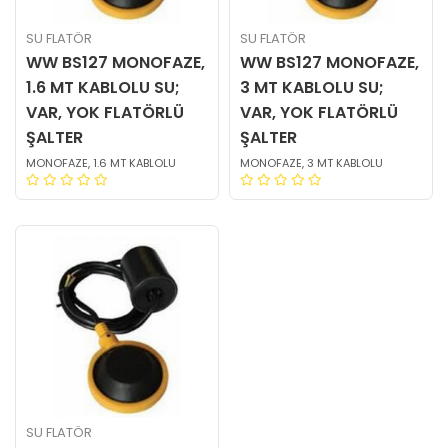
SU FLATÖR
SU FLATÖR
WW BS127 MONOFAZE,
WW BS127 MONOFAZE,
1.6 MT KABLOLU SU;
3 MT KABLOLU SU;
VAR, YOK FLATÖRLÜ
VAR, YOK FLATÖRLÜ
ŞALTER
ŞALTER
MONOFAZE, 1.6 MT KABLOLU
MONOFAZE, 3 MT KABLOLU
SU FLATÖR