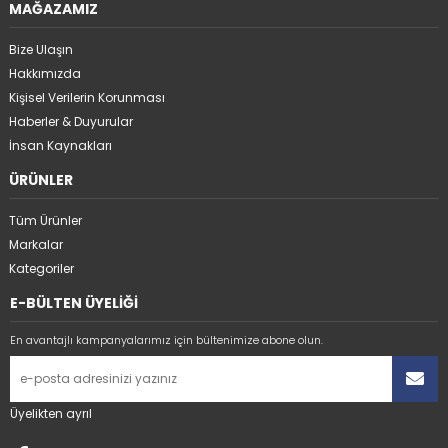
MAĞAZAMIZ
Bize Ulaşın
Hakkımızda
Kişisel Verilerin Korunması
Haberler & Duyurular
İnsan Kaynakları
ÜRÜNLER
Tüm Ürünler
Markalar
Kategoriler
E-BÜLTEN ÜYELİĞİ
En avantajlı kampanyalarımız için bültenimize abone olun.
Üyelikten ayrıl