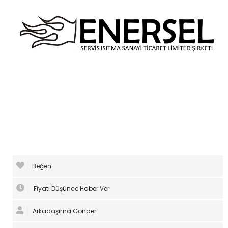
Beğen
Fiyatı Düşünce Haber Ver
Arkadaşıma Gönder