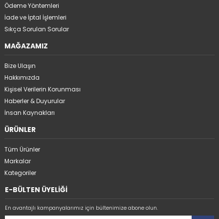
Ödeme Yöntemleri
İade ve İptal İşlemleri
Sıkça Sorulan Sorular
MAĞAZAMIZ
Bize Ulaşın
Hakkımızda
Kişisel Verilerin Korunması
Haberler & Duyurular
İnsan Kaynakları
ÜRÜNLER
Tüm Ürünler
Markalar
Kategoriler
E-BÜLTEN ÜYELİĞİ
En avantajlı kampanyalarımız için bültenimize abone olun.