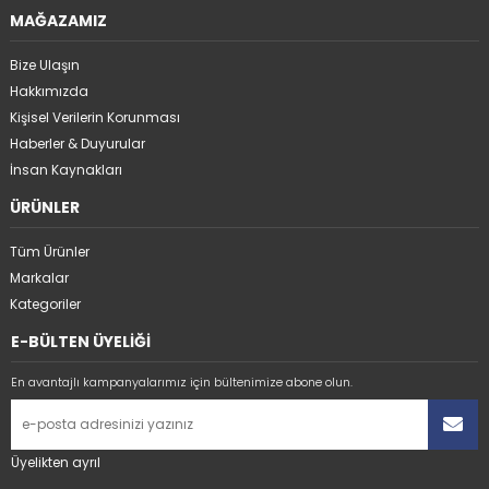
MAĞAZAMIZ
Bize Ulaşın
Hakkımızda
Kişisel Verilerin Korunması
Haberler & Duyurular
İnsan Kaynakları
ÜRÜNLER
Tüm Ürünler
Markalar
Kategoriler
E-BÜLTEN ÜYELİĞİ
En avantajlı kampanyalarımız için bültenimize abone olun.
Üyelikten ayrıl