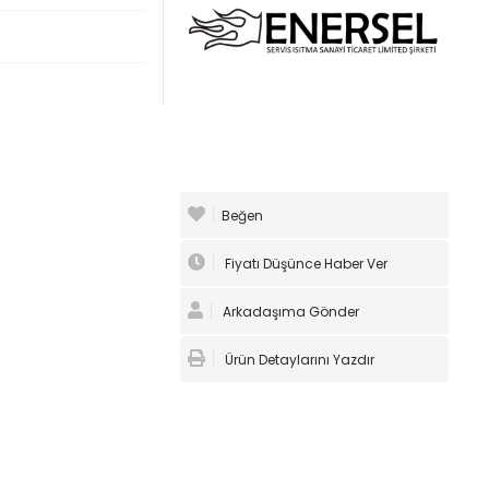
Beğen
Fiyatı Düşünce Haber Ver
Arkadaşıma Gönder
Ürün Detaylarını Yazdır