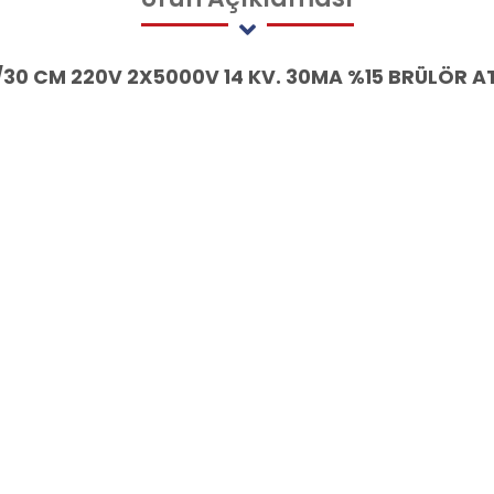
/30 CM 220V 2X5000V 14 KV. 30MA %15 BRÜLÖR 