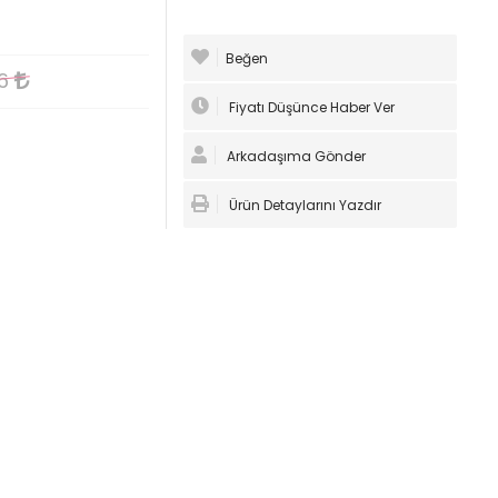
Beğen
96
Fiyatı Düşünce Haber Ver
Arkadaşıma Gönder
Ürün Detaylarını Yazdır