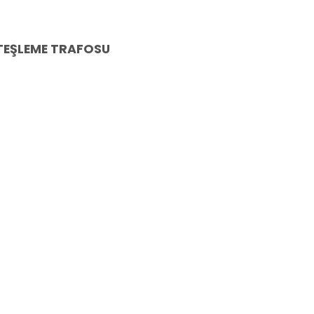
ATEŞLEME TRAFOSU