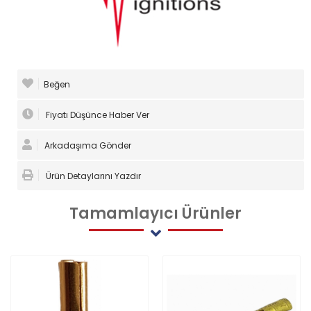
Beğen
Fiyatı Düşünce Haber Ver
Arkadaşıma Gönder
Ürün Detaylarını Yazdır
Tamamlayıcı
Ürünler