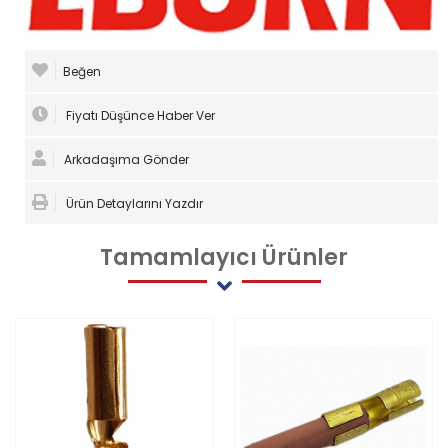
Beğen
Fiyatı Düşünce Haber Ver
Arkadaşıma Gönder
Ürün Detaylarını Yazdır
Tamamlayıcı
Ürünler