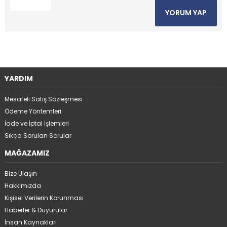
YORUM YAP
YARDIM
Mesafeli Satış Sözleşmesi
Ödeme Yöntemleri
İade ve İptal İşlemleri
Sıkça Sorulan Sorular
MAĞAZAMIZ
Bize Ulaşın
Hakkımızda
Kişisel Verilerin Korunması
Haberler & Duyurular
İnsan Kaynakları