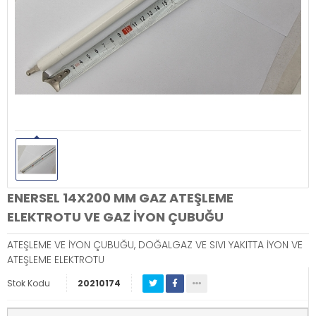
ENERSEL 14X200 MM GAZ ATEŞLEME
ELEKTROTU VE GAZ İYON ÇUBUĞU
ATEŞLEME VE İYON ÇUBUĞU, DOĞALGAZ VE SIVI YAKITTA İYON VE
ATEŞLEME ELEKTROTU
Stok Kodu
20210174