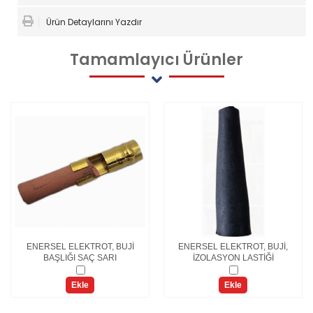
Ürün Detaylarını Yazdır
Tamamlayıcı
Ürünler
ENERSEL ELEKTROT, BUJİ
ENERSEL ELEKTROT, BUJİ,
BAŞLIĞI SAÇ SARI
İZOLASYON LASTİĞİ
Ekle
Ekle