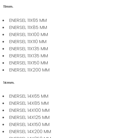
11mm.
ENERSEL 11X65 MM
ENERSEL 11X85 MM
ENERSEL 11X100 MM
ENERSEL 11X110 MM
ENERSEL 11X135 MM
ENERSEL 11X135 MM
ENERSEL 11X150 MM
ENERSEL 11X200 MM
14mm.
ENERSEL 14X65 MM
ENERSEL 14X85 MM
ENERSEL 14X100 MM
ENERSEL 14X125 MM
ENERSEL 14X150 MM
ENERSEL 14X200 MM