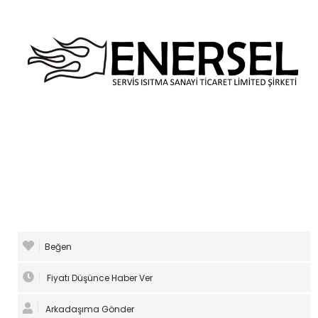
Beğen
Fiyatı Düşünce Haber Ver
Arkadaşıma Gönder