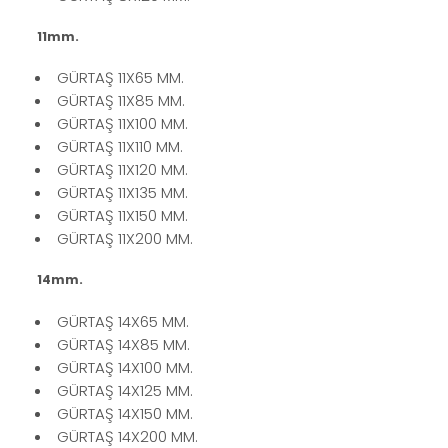
11mm.
GÜRTAŞ 11X65 MM.
GÜRTAŞ 11X85 MM.
GÜRTAŞ 11X100 MM.
GÜRTAŞ 11X110 MM.
GÜRTAŞ 11X120 MM.
GÜRTAŞ 11X135 MM.
GÜRTAŞ 11X150 MM.
GÜRTAŞ 11X200 MM.
14mm.
GÜRTAŞ 14X65 MM.
GÜRTAŞ 14X85 MM.
GÜRTAŞ 14X100 MM.
GÜRTAŞ 14X125 MM.
GÜRTAŞ 14X150 MM.
GÜRTAŞ 14X200 MM.