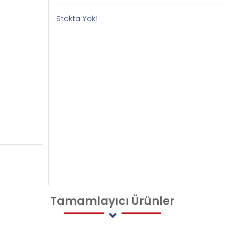
Stokta Yok!
Tamamlayıcı
Ürünler