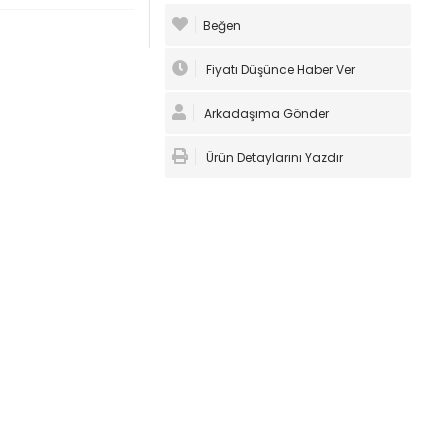
Beğen
Fiyatı Düşünce Haber Ver
Arkadaşıma Gönder
Ürün Detaylarını Yazdır