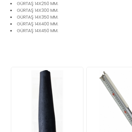
GÜRTAŞ 14X250 MM.
GÜRTAŞ 14X300 MM.
GÜRTAŞ 14X350 MM.
GÜRTAŞ 14X400 MM.
GÜRTAŞ 14X450 MM.