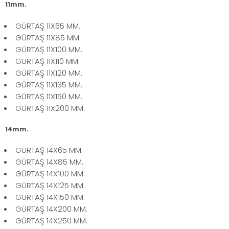
11mm.
GÜRTAŞ 11X65 MM.
GÜRTAŞ 11X85 MM.
GÜRTAŞ 11X100 MM.
GÜRTAŞ 11X110 MM.
GÜRTAŞ 11X120 MM.
GÜRTAŞ 11X135 MM.
GÜRTAŞ 11X150 MM.
GÜRTAŞ 11X200 MM.
14mm.
GÜRTAŞ 14X65 MM.
GÜRTAŞ 14X85 MM.
GÜRTAŞ 14X100 MM.
GÜRTAŞ 14X125 MM.
GÜRTAŞ 14X150 MM.
GÜRTAŞ 14X200 MM.
GÜRTAŞ 14X250 MM.