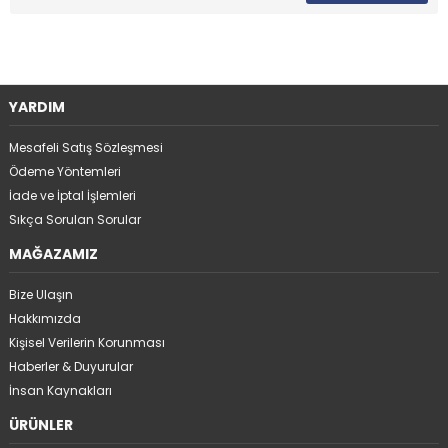
YARDIM
Mesafeli Satış Sözleşmesi
Ödeme Yöntemleri
İade ve İptal İşlemleri
Sıkça Sorulan Sorular
MAĞAZAMIZ
Bize Ulaşın
Hakkımızda
Kişisel Verilerin Korunması
Haberler & Duyurular
İnsan Kaynakları
ÜRÜNLER