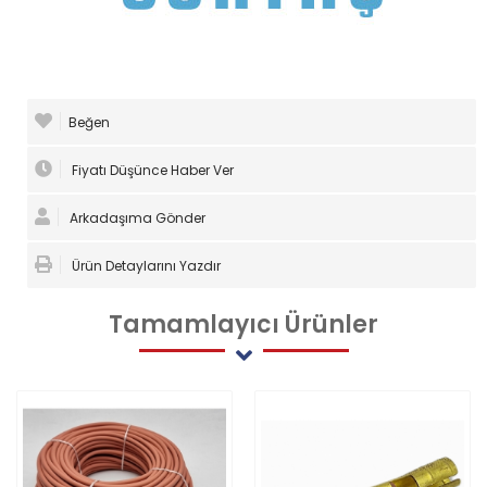
Beğen
Fiyatı Düşünce Haber Ver
Arkadaşıma Gönder
Ürün Detaylarını Yazdır
Tamamlayıcı
Ürünler