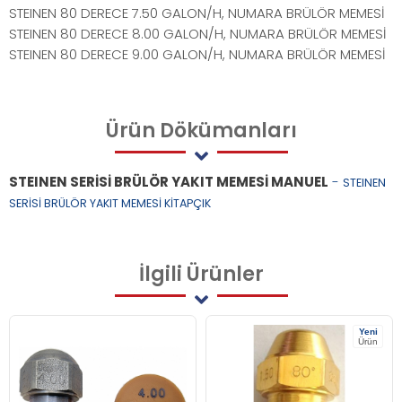
STEINEN 80 DERECE 7.50 GALON/H, NUMARA BRÜLÖR MEMESİ
STEINEN 80 DERECE 8.00 GALON/H, NUMARA BRÜLÖR MEMESİ
STEINEN 80 DERECE 9.00 GALON/H, NUMARA BRÜLÖR MEMESİ
Ürün
Dökümanları
STEINEN SERİSİ BRÜLÖR YAKIT MEMESİ MANUEL
-
STEINEN
SERİSİ BRÜLÖR YAKIT MEMESİ KİTAPÇIK
İlgili
Ürünler
Yeni
Ürün