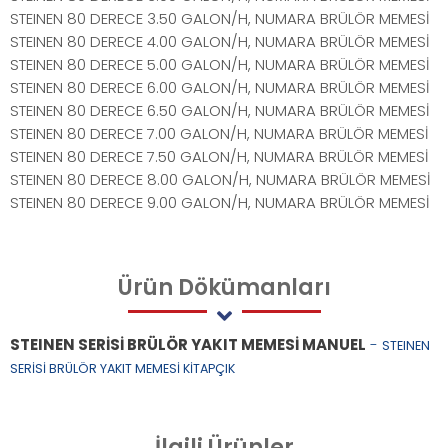
STEINEN 80 DERECE 3.50 GALON/H, NUMARA BRÜLÖR MEMESİ
STEINEN 80 DERECE 4.00 GALON/H, NUMARA BRÜLÖR MEMESİ
STEINEN 80 DERECE 5.00 GALON/H, NUMARA BRÜLÖR MEMESİ
STEINEN 80 DERECE 6.00 GALON/H, NUMARA BRÜLÖR MEMESİ
STEINEN 80 DERECE 6.50 GALON/H, NUMARA BRÜLÖR MEMESİ
STEINEN 80 DERECE 7.00 GALON/H, NUMARA BRÜLÖR MEMESİ
STEINEN 80 DERECE 7.50 GALON/H, NUMARA BRÜLÖR MEMESİ
STEINEN 80 DERECE 8.00 GALON/H, NUMARA BRÜLÖR MEMESİ
STEINEN 80 DERECE 9.00 GALON/H, NUMARA BRÜLÖR MEMESİ
Ürün
Dökümanları
STEINEN SERİSİ BRÜLÖR YAKIT MEMESİ MANUEL
-
STEINEN
SERİSİ BRÜLÖR YAKIT MEMESİ KİTAPÇIK
İlgili
Ürünler