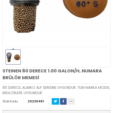
STEINEN 80 DERECE 1.00 GALON/H, NUMARA
BRÜLÖR MEMESİ
80 DERECE, ALARKO ALF SERİSİNE UYGUNDUR. TÜM MARKA MODEL
BRÜLÖRLERE UYGUNDUR
Stok Kodu
20230451