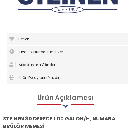
Beğen
Fiyatı Düşünce Haber Ver
Arkadaşıma Gönder
Ürün Detaylarını Yazdır
Ürün
Açıklaması
STEINEN 80 DERECE 1.00 GALON/H, NUMARA
BRÜLÖR MEMESİ