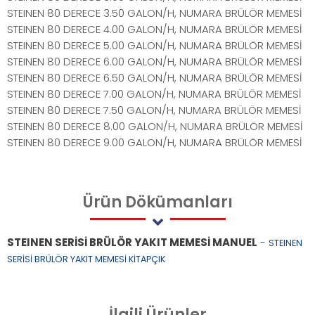
STEINEN 80 DERECE 3.50 GALON/H, NUMARA BRÜLÖR MEMESİ
STEINEN 80 DERECE 4.00 GALON/H, NUMARA BRÜLÖR MEMESİ
STEINEN 80 DERECE 5.00 GALON/H, NUMARA BRÜLÖR MEMESİ
STEINEN 80 DERECE 6.00 GALON/H, NUMARA BRÜLÖR MEMESİ
STEINEN 80 DERECE 6.50 GALON/H, NUMARA BRÜLÖR MEMESİ
STEINEN 80 DERECE 7.00 GALON/H, NUMARA BRÜLÖR MEMESİ
STEINEN 80 DERECE 7.50 GALON/H, NUMARA BRÜLÖR MEMESİ
STEINEN 80 DERECE 8.00 GALON/H, NUMARA BRÜLÖR MEMESİ
STEINEN 80 DERECE 9.00 GALON/H, NUMARA BRÜLÖR MEMESİ
Ürün
Dökümanları
STEINEN SERİSİ BRÜLÖR YAKIT MEMESİ MANUEL
-
STEINEN
SERİSİ BRÜLÖR YAKIT MEMESİ KİTAPÇIK
İlgili
Ürünler