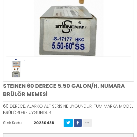
STEINEN 60 DERECE 5.50 GALON/H, NUMARA
BRÜLÖR MEMESİ
60 DERECE, ALARKO ALF SERİSİNE UYGUNDUR. TÜM MARKA MODEL
BRÜLÖRLERE UYGUNDUR
Stok Kodu
20230438