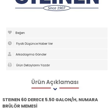
Beğen
Fiyatı Düşünce Haber Ver
Arkadaşıma Gönder
Ürün Detaylarını Yazdır
Ürün
Açıklaması
STEINEN 60 DERECE 5.50 GALON/H, NUMARA
BRÜLÖR MEMESİ