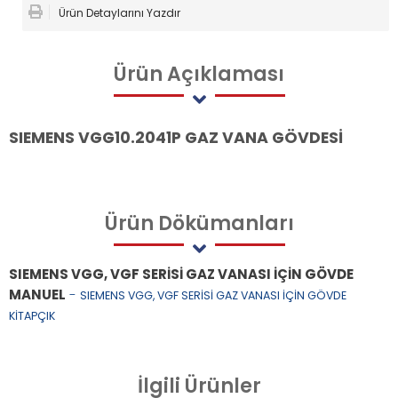
Ürün Detaylarını Yazdır
Ürün
Açıklaması
SIEMENS VGG10.2041P GAZ VANA GÖVDESİ
Ürün
Dökümanları
SIEMENS VGG, VGF SERİSİ GAZ VANASI İÇİN GÖVDE
MANUEL
-
SIEMENS VGG, VGF SERİSİ GAZ VANASI İÇİN GÖVDE
KİTAPÇIK
İlgili
Ürünler