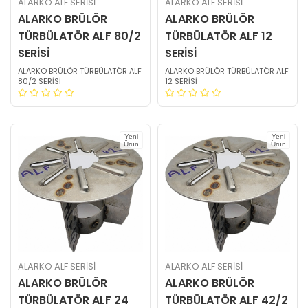
ALARKO ALF SERİSİ
ALARKO ALF SERİSİ
ALARKO BRÜLÖR
ALARKO BRÜLÖR
TÜRBÜLATÖR ALF 80/2
TÜRBÜLATÖR ALF 12
SERİSİ
SERİSİ
ALARKO BRÜLÖR TÜRBÜLATÖR ALF
ALARKO BRÜLÖR TÜRBÜLATÖR ALF
80/2 SERİSİ
12 SERİSİ
Yeni
Yeni
Ürün
Ürün
ALARKO ALF SERİSİ
ALARKO ALF SERİSİ
ALARKO BRÜLÖR
ALARKO BRÜLÖR
TÜRBÜLATÖR ALF 24
TÜRBÜLATÖR ALF 42/2