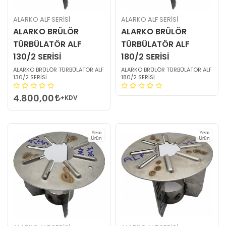
ALARKO ALF SERİSİ
ALARKO ALF SERİSİ
ALARKO BRÜLÖR
ALARKO BRÜLÖR
TÜRBÜLATÖR ALF
TÜRBÜLATÖR ALF
130/2 SERİSİ
180/2 SERİSİ
ALARKO BRÜLÖR TÜRBÜLATÖR ALF
ALARKO BRÜLÖR TÜRBÜLATÖR ALF
130/2 SERİSİ
180/2 SERİSİ
4.800,00
+KDV
Yeni
Yeni
Ürün
Ürün