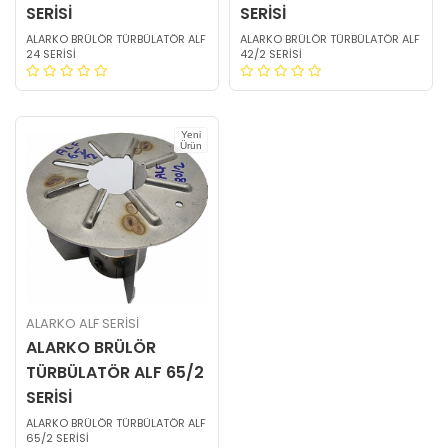
SERİSİ
SERİSİ
ALARKO BRÜLÖR TÜRBÜLATÖR ALF
ALARKO BRÜLÖR TÜRBÜLATÖR ALF
24 SERİSİ
42/2 SERİSİ
Yeni
Ürün
ALARKO ALF SERİSİ
ALARKO BRÜLÖR
TÜRBÜLATÖR ALF 65/2
SERİSİ
ALARKO BRÜLÖR TÜRBÜLATÖR ALF
65/2 SERİSİ