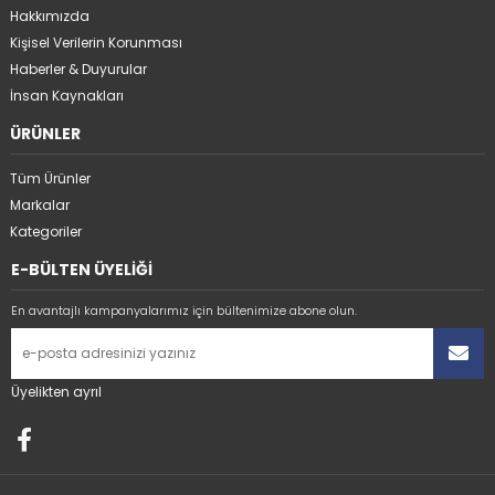
Hakkımızda
Kişisel Verilerin Korunması
Haberler & Duyurular
İnsan Kaynakları
ÜRÜNLER
Tüm Ürünler
Markalar
Kategoriler
E-BÜLTEN ÜYELİĞİ
En avantajlı kampanyalarımız için bültenimize abone olun.
Üyelikten ayrıl