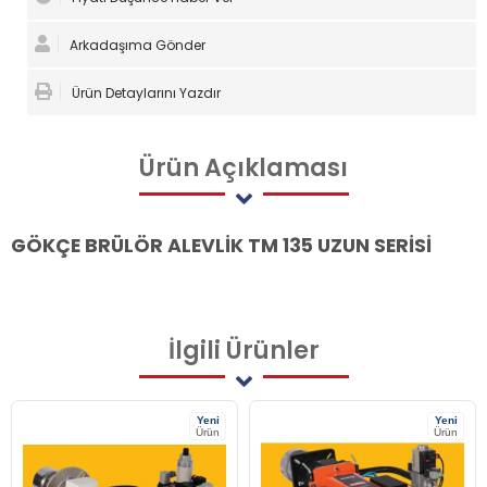
Arkadaşıma Gönder
Ürün Detaylarını Yazdır
Ürün
Açıklaması
GÖKÇE BRÜLÖR ALEVLİK TM 135 UZUN SERİSİ
İlgili
Ürünler
Yeni
Yeni
Ürün
Ürün