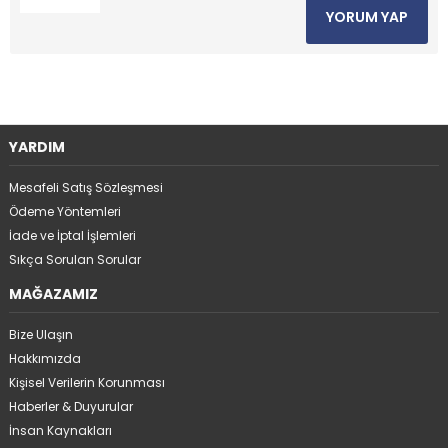
YORUM YAP
YARDIM
Mesafeli Satış Sözleşmesi
Ödeme Yöntemleri
İade ve İptal İşlemleri
Sıkça Sorulan Sorular
MAĞAZAMIZ
Bize Ulaşın
Hakkımızda
Kişisel Verilerin Korunması
Haberler & Duyurular
İnsan Kaynakları