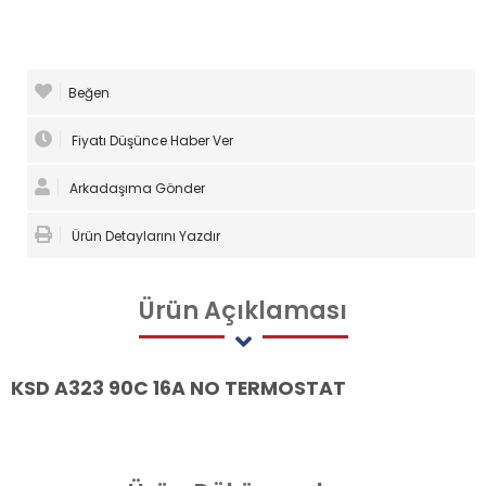
Beğen
Fiyatı Düşünce Haber Ver
Arkadaşıma Gönder
Ürün Detaylarını Yazdır
Ürün
Açıklaması
KSD A323 90C 16A NO TERMOSTAT