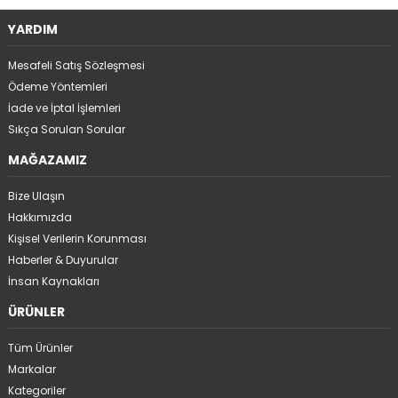
YARDIM
Mesafeli Satış Sözleşmesi
Ödeme Yöntemleri
İade ve İptal İşlemleri
Sıkça Sorulan Sorular
MAĞAZAMIZ
Bize Ulaşın
Hakkımızda
Kişisel Verilerin Korunması
Haberler & Duyurular
İnsan Kaynakları
ÜRÜNLER
Tüm Ürünler
Markalar
Kategoriler