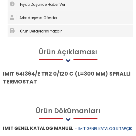
Fiyatı Düşünce Haber Ver
Arkadaşıma Gönder
Ürün Detaylarını Yazdır
Ürün
Açıklaması
IMIT 541364/E TR2 0/120 C (L=300 MM) SPRALLİ
TERMOSTAT
Ürün
Dökümanları
IMIT GENEL KATALOG MANUEL
-
IMIT GENEL KATALOG KİTAPÇIK