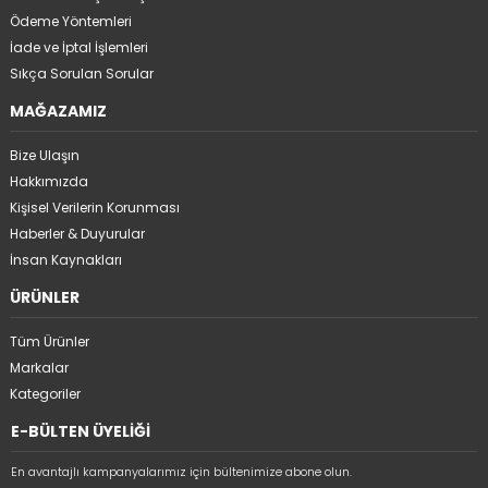
Ödeme Yöntemleri
İade ve İptal İşlemleri
Sıkça Sorulan Sorular
MAĞAZAMIZ
Bize Ulaşın
Hakkımızda
Kişisel Verilerin Korunması
Haberler & Duyurular
İnsan Kaynakları
ÜRÜNLER
Tüm Ürünler
Markalar
Kategoriler
E-BÜLTEN ÜYELİĞİ
En avantajlı kampanyalarımız için bültenimize abone olun.