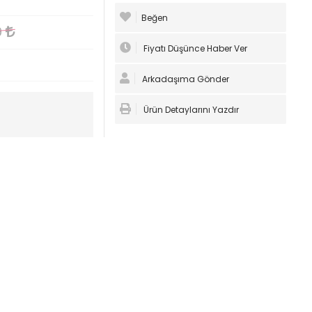
Beğen
9
Fiyatı Düşünce Haber Ver
Arkadaşıma Gönder
Ürün Detaylarını Yazdır