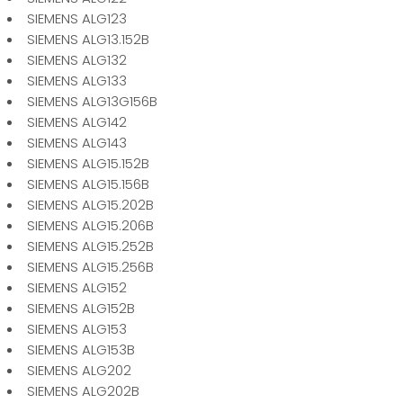
SIEMENS ALG123
SIEMENS ALG13.152B
SIEMENS ALG132
SIEMENS ALG133
SIEMENS ALG13G156B
SIEMENS ALG142
SIEMENS ALG143
SIEMENS ALG15.152B
SIEMENS ALG15.156B
SIEMENS ALG15.202B
SIEMENS ALG15.206B
SIEMENS ALG15.252B
SIEMENS ALG15.256B
SIEMENS ALG152
SIEMENS ALG152B
SIEMENS ALG153
SIEMENS ALG153B
SIEMENS ALG202
SIEMENS ALG202B