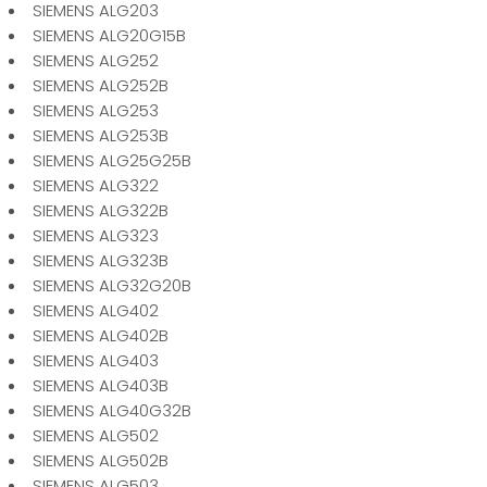
SIEMENS ALG203
SIEMENS ALG20G15B
SIEMENS ALG252
SIEMENS ALG252B
SIEMENS ALG253
SIEMENS ALG253B
SIEMENS ALG25G25B
SIEMENS ALG322
SIEMENS ALG322B
SIEMENS ALG323
SIEMENS ALG323B
SIEMENS ALG32G20B
SIEMENS ALG402
SIEMENS ALG402B
SIEMENS ALG403
SIEMENS ALG403B
SIEMENS ALG40G32B
SIEMENS ALG502
SIEMENS ALG502B
SIEMENS ALG503