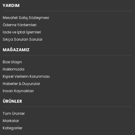
YARDIM
Mesafeli Satış Sözleşmesi
Ödeme Yöntemleri
İade ve İptal İşlemleri
Sıkça Sorulan Sorular
MAĞAZAMIZ
Bize Ulaşın
Hakkımızda
Kişisel Verilerin Korunması
Haberler & Duyurular
İnsan Kaynakları
ÜRÜNLER
Tüm Ürünler
Markalar
Kategoriler