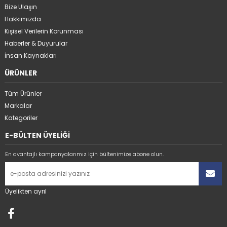
Bize Ulaşın
Hakkımızda
Kişisel Verilerin Korunması
Haberler & Duyurular
İnsan Kaynakları
ÜRÜNLER
Tüm Ürünler
Markalar
Kategoriler
E-BÜLTEN ÜYELİĞİ
En avantajlı kampanyalarımız için bültenimize abone olun.
Üyelikten ayrıl