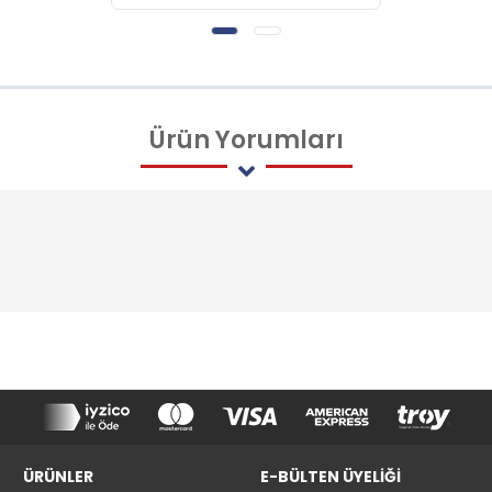
Ürün
Yorumları
ÜRÜNLER
E-BÜLTEN ÜYELİĞİ