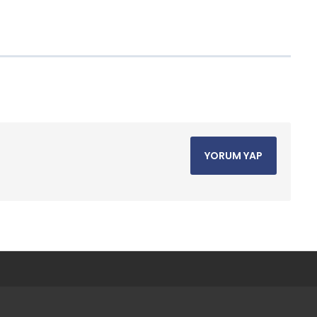
YORUM YAP