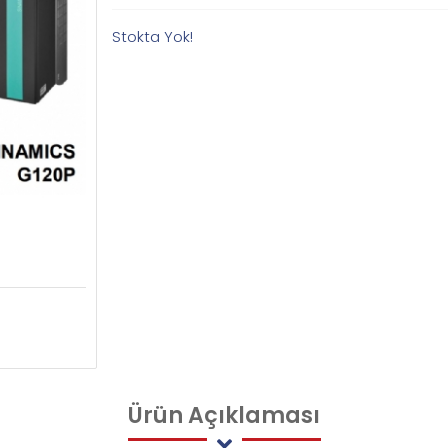
Stokta Yok!
Ürün
Açıklaması