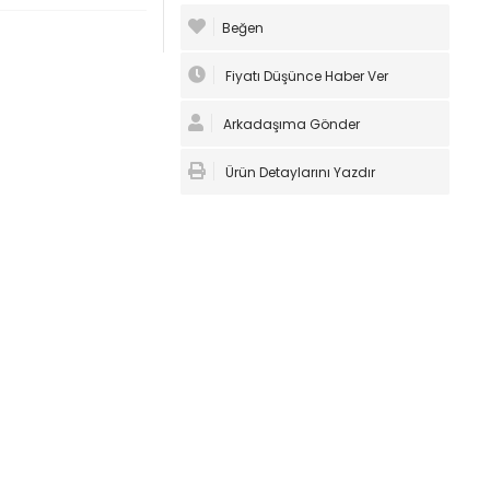
Beğen
Fiyatı Düşünce Haber Ver
Arkadaşıma Gönder
Ürün Detaylarını Yazdır