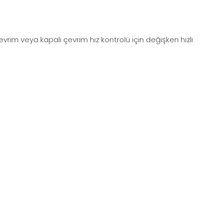
rim veya kapalı çevrim hız kontrolü için değişken hızlı