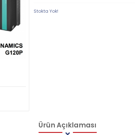
Stokta Yok!
Ürün
Açıklaması