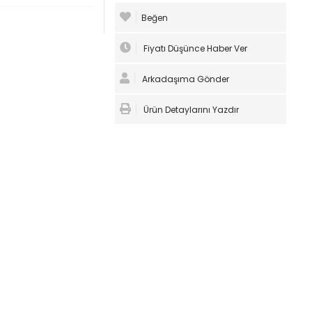
Beğen
Fiyatı Düşünce Haber Ver
Arkadaşıma Gönder
Ürün Detaylarını Yazdır