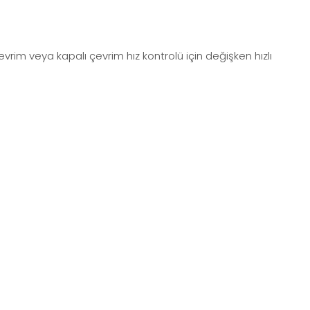
rim veya kapalı çevrim hız kontrolü için değişken hızlı