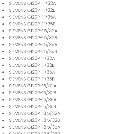
SIEMENS G120P-1.1/32A
SIEMENS G120P-1.1/32B
SIEMENS G120P-1.1/35A
SIEMENS G120P-1.1/35B
SIEMENS G120P-1.5/32A
SIEMENS G120P-1.5/32B
SIEMENS G120P-1.5/35A
SIEMENS G120P-1.5/35B
SIEMENS G120P-11/32A
SIEMENS G120P-11/32B
SIEMENS G120P-11/35A
SIEMENS G120P-11/35B
SIEMENS G120P-15/32A
SIEMENS G120P-15/32B
SIEMENS G120P-15/35A
SIEMENS G120P-15/35B
SIEMENS G120P-18.5/32A
SIEMENS G120P-18.5/32B
SIEMENS G120P-18.5/35A
SIEMENS G120P-18.5/35B