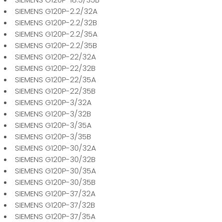
SIEMENS G120P-2.2/32A
SIEMENS G120P-2.2/32B
SIEMENS G120P-2.2/35A
SIEMENS G120P-2.2/35B
SIEMENS G120P-22/32A
SIEMENS G120P-22/32B
SIEMENS G120P-22/35A
SIEMENS G120P-22/35B
SIEMENS G120P-3/32A
SIEMENS G120P-3/32B
SIEMENS G120P-3/35A
SIEMENS G120P-3/35B
SIEMENS G120P-30/32A
SIEMENS G120P-30/32B
SIEMENS G120P-30/35A
SIEMENS G120P-30/35B
SIEMENS G120P-37/32A
SIEMENS G120P-37/32B
SIEMENS G120P-37/35A