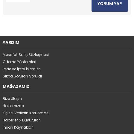
YORUM YAP
YARDIM
Mesafeli Satış Sözleşmesi
Ödeme Yöntemleri
İade ve İptal İşlemleri
Sıkça Sorulan Sorular
MAĞAZAMIZ
Bize Ulaşın
Hakkımızda
Kişisel Verilerin Korunması
Haberler & Duyurular
İnsan Kaynakları