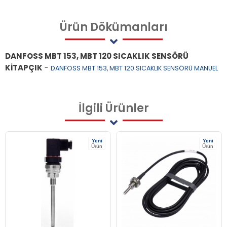
Ürün
Dökümanları
DANFOSS MBT 153, MBT 120 SICAKLIK SENSÖRÜ
KİTAPÇIK
-
DANFOSS MBT 153, MBT 120 SICAKLIK SENSÖRÜ MANUEL
İlgili
Ürünler
Yeni
Yeni
Ürün
Ürün