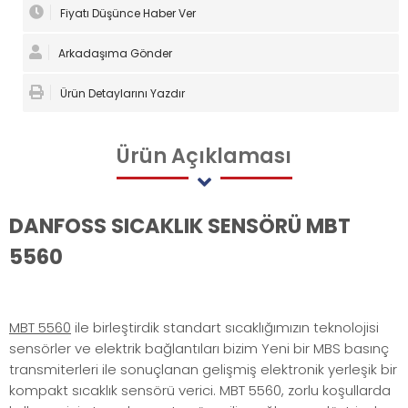
Fiyatı Düşünce Haber Ver
Arkadaşıma Gönder
Ürün Detaylarını Yazdır
Ürün
Açıklaması
DANFOSS SICAKLIK SENSÖRÜ MBT
5560
MBT 5560
ile birleştirdik standart sıcaklığımızın teknolojisi
sensörler ve elektrik bağlantıları bizim Yeni bir MBS basınç
transmiterleri ile sonuçlanan gelişmiş elektronik yerleşik bir
kompakt sıcaklık sensörü verici. MBT 5560, zorlu koşullarda