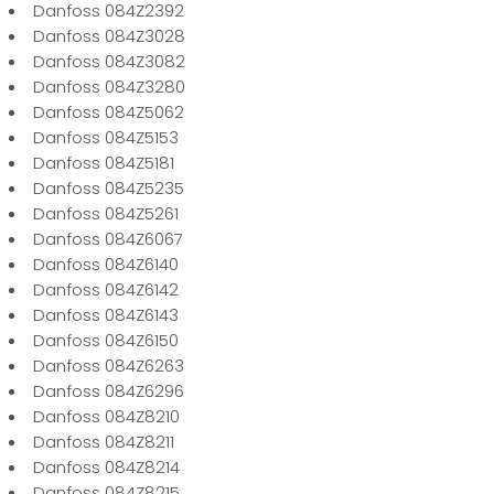
Danfoss 084Z2392
Danfoss 084Z3028
Danfoss 084Z3082
Danfoss 084Z3280
Danfoss 084Z5062
Danfoss 084Z5153
Danfoss 084Z5181
Danfoss 084Z5235
Danfoss 084Z5261
Danfoss 084Z6067
Danfoss 084Z6140
Danfoss 084Z6142
Danfoss 084Z6143
Danfoss 084Z6150
Danfoss 084Z6263
Danfoss 084Z6296
Danfoss 084Z8210
Danfoss 084Z8211
Danfoss 084Z8214
Danfoss 084Z8215