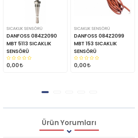
SICAKLIK SENSÖRÜ
SICAKLIK SENSÖRÜ
DANFOSS 084Z2090
DANFOSS 084Z2099
MBT 5113 SICAKLIK
MBT 153 SICAKLIK
SENSÖRÜ
SENSÖRÜ
0,00
0,00
Ürün
Yorumları