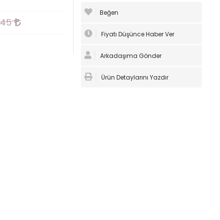
Beğen
,45
Fiyatı Düşünce Haber Ver
Arkadaşıma Gönder
Ürün Detaylarını Yazdır