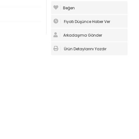
Beğen
Fiyatı Düşünce Haber Ver
Arkadaşıma Gönder
Ürün Detaylarını Yazdır