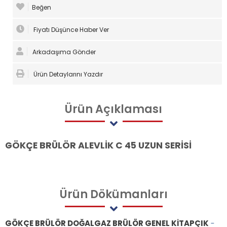
Beğen
Fiyatı Düşünce Haber Ver
Arkadaşıma Gönder
Ürün Detaylarını Yazdır
Ürün
Açıklaması
GÖKÇE BRÜLÖR ALEVLİK C 45 UZUN SERİSİ
Ürün
Dökümanları
GÖKÇE BRÜLÖR DOĞALGAZ BRÜLÖR GENEL KİTAPÇIK
-