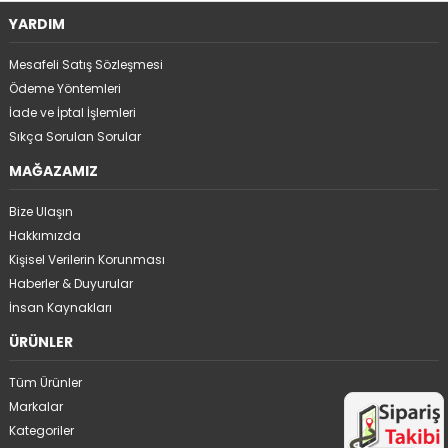
YARDIM
Mesafeli Satış Sözleşmesi
Ödeme Yöntemleri
İade ve İptal İşlemleri
Sıkça Sorulan Sorular
MAĞAZAMIZ
Bize Ulaşın
Hakkımızda
Kişisel Verilerin Korunması
Haberler & Duyurular
İnsan Kaynakları
ÜRÜNLER
Tüm Ürünler
Markalar
Kategoriler