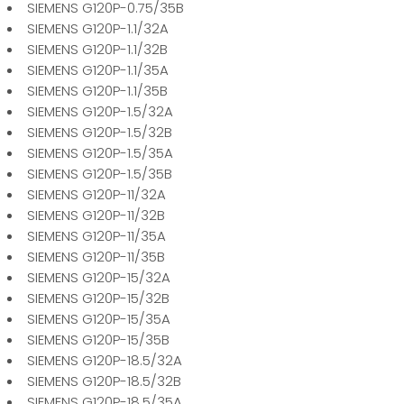
SIEMENS G120P-0.75/35B
SIEMENS G120P-1.1/32A
SIEMENS G120P-1.1/32B
SIEMENS G120P-1.1/35A
SIEMENS G120P-1.1/35B
SIEMENS G120P-1.5/32A
SIEMENS G120P-1.5/32B
SIEMENS G120P-1.5/35A
SIEMENS G120P-1.5/35B
SIEMENS G120P-11/32A
SIEMENS G120P-11/32B
SIEMENS G120P-11/35A
SIEMENS G120P-11/35B
SIEMENS G120P-15/32A
SIEMENS G120P-15/32B
SIEMENS G120P-15/35A
SIEMENS G120P-15/35B
SIEMENS G120P-18.5/32A
SIEMENS G120P-18.5/32B
SIEMENS G120P-18.5/35A