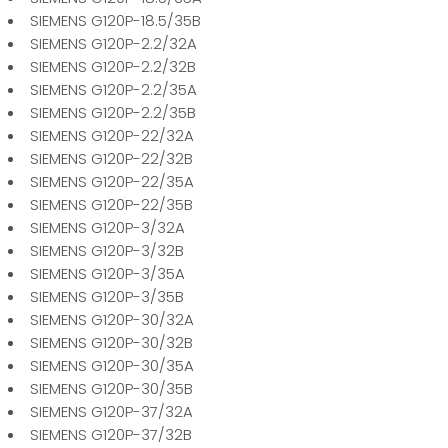
SIEMENS G120P-18.5/35B
SIEMENS G120P-2.2/32A
SIEMENS G120P-2.2/32B
SIEMENS G120P-2.2/35A
SIEMENS G120P-2.2/35B
SIEMENS G120P-22/32A
SIEMENS G120P-22/32B
SIEMENS G120P-22/35A
SIEMENS G120P-22/35B
SIEMENS G120P-3/32A
SIEMENS G120P-3/32B
SIEMENS G120P-3/35A
SIEMENS G120P-3/35B
SIEMENS G120P-30/32A
SIEMENS G120P-30/32B
SIEMENS G120P-30/35A
SIEMENS G120P-30/35B
SIEMENS G120P-37/32A
SIEMENS G120P-37/32B