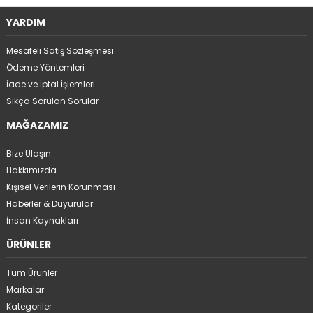
YARDIM
Mesafeli Satış Sözleşmesi
Ödeme Yöntemleri
İade ve İptal İşlemleri
Sıkça Sorulan Sorular
MAĞAZAMIZ
Bize Ulaşın
Hakkımızda
Kişisel Verilerin Korunması
Haberler & Duyurular
İnsan Kaynakları
ÜRÜNLER
Tüm Ürünler
Markalar
Kategoriler