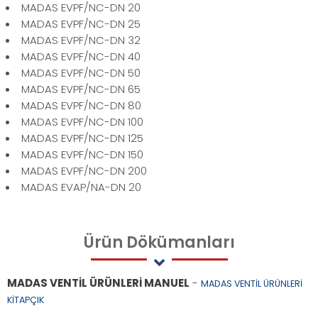
MADAS EVPF/NC-DN 20
MADAS EVPF/NC-DN 25
MADAS EVPF/NC-DN 32
MADAS EVPF/NC-DN 40
MADAS EVPF/NC-DN 50
MADAS EVPF/NC-DN 65
MADAS EVPF/NC-DN 80
MADAS EVPF/NC-DN 100
MADAS EVPF/NC-DN 125
MADAS EVPF/NC-DN 150
MADAS EVPF/NC-DN 200
MADAS EVAP/NA-DN 20
Ürün
Dökümanları
MADAS VENTİL ÜRÜNLERİ MANUEL
-
MADAS VENTİL ÜRÜNLERİ
KİTAPÇIK