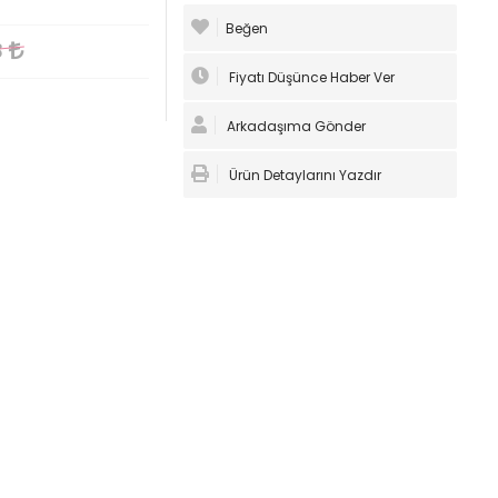
Beğen
3
Fiyatı Düşünce Haber Ver
Arkadaşıma Gönder
Ürün Detaylarını Yazdır