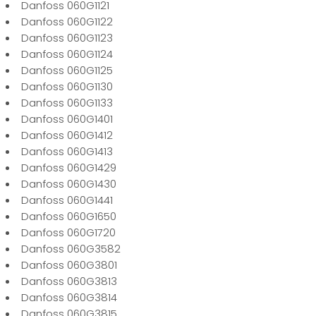
Danfoss 060G1121
Danfoss 060G1122
Danfoss 060G1123
Danfoss 060G1124
Danfoss 060G1125
Danfoss 060G1130
Danfoss 060G1133
Danfoss 060G1401
Danfoss 060G1412
Danfoss 060G1413
Danfoss 060G1429
Danfoss 060G1430
Danfoss 060G1441
Danfoss 060G1650
Danfoss 060G1720
Danfoss 060G3582
Danfoss 060G3801
Danfoss 060G3813
Danfoss 060G3814
Danfoss 060G3815