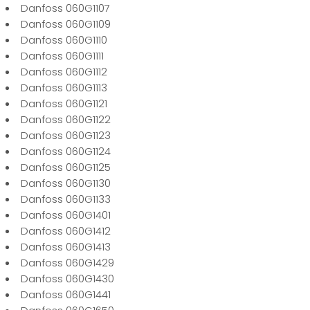
Danfoss 060G1107
Danfoss 060G1109
Danfoss 060G1110
Danfoss 060G1111
Danfoss 060G1112
Danfoss 060G1113
Danfoss 060G1121
Danfoss 060G1122
Danfoss 060G1123
Danfoss 060G1124
Danfoss 060G1125
Danfoss 060G1130
Danfoss 060G1133
Danfoss 060G1401
Danfoss 060G1412
Danfoss 060G1413
Danfoss 060G1429
Danfoss 060G1430
Danfoss 060G1441