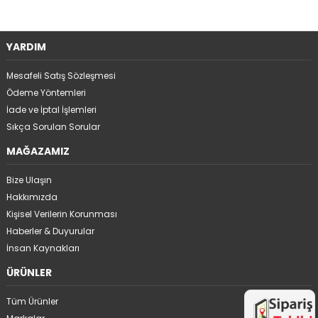
YARDIM
Mesafeli Satış Sözleşmesi
Ödeme Yöntemleri
İade ve İptal İşlemleri
Sıkça Sorulan Sorular
MAĞAZAMIZ
Bize Ulaşın
Hakkımızda
Kişisel Verilerin Korunması
Haberler & Duyurular
İnsan Kaynakları
ÜRÜNLER
Tüm Ürünler