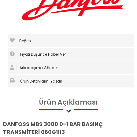
Beğen
Fiyatı Düşünce Haber Ver
Arkadaşıma Gönder
Ürün Detaylarını Yazdır
Ürün
Açıklaması
DANFOSS MBS 3000 0-1 BAR BASINÇ
TRANSMİTERİ 060G1113