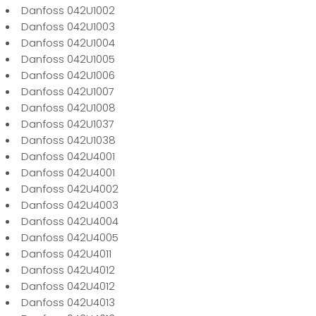
Danfoss 042U1002
Danfoss 042U1003
Danfoss 042U1004
Danfoss 042U1005
Danfoss 042U1006
Danfoss 042U1007
Danfoss 042U1008
Danfoss 042U1037
Danfoss 042U1038
Danfoss 042U4001
Danfoss 042U4001
Danfoss 042U4002
Danfoss 042U4003
Danfoss 042U4004
Danfoss 042U4005
Danfoss 042U4011
Danfoss 042U4012
Danfoss 042U4012
Danfoss 042U4013