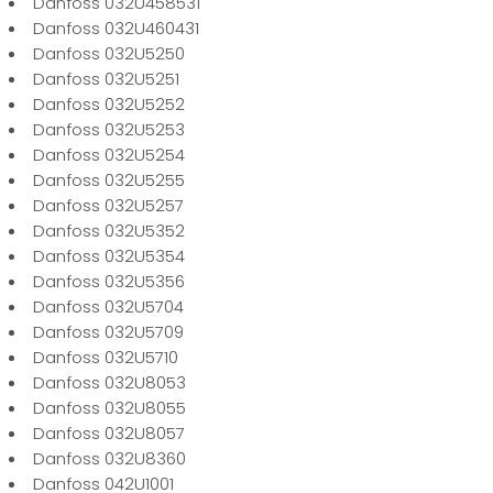
Danfoss 032U458531
Danfoss 032U460431
Danfoss 032U5250
Danfoss 032U5251
Danfoss 032U5252
Danfoss 032U5253
Danfoss 032U5254
Danfoss 032U5255
Danfoss 032U5257
Danfoss 032U5352
Danfoss 032U5354
Danfoss 032U5356
Danfoss 032U5704
Danfoss 032U5709
Danfoss 032U5710
Danfoss 032U8053
Danfoss 032U8055
Danfoss 032U8057
Danfoss 032U8360
Danfoss 042U1001