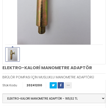
ELEKTRO-KALORİ MANOMETRE ADAPTÖR
BRÜLÖR POMPASI İÇİN MUSLUKLU MANOMETRE ADAPTÖRÜ
Stok Kodu
20241200