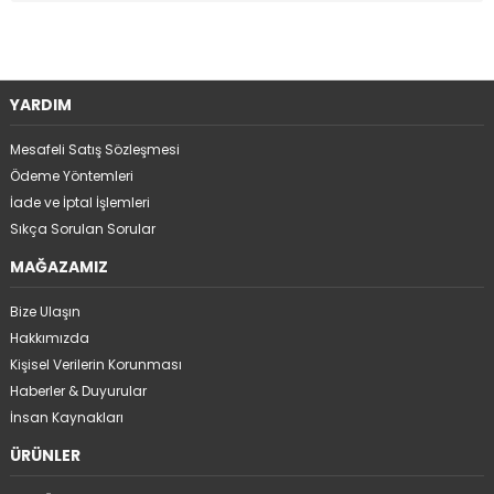
YARDIM
Mesafeli Satış Sözleşmesi
Ödeme Yöntemleri
İade ve İptal İşlemleri
Sıkça Sorulan Sorular
MAĞAZAMIZ
Bize Ulaşın
Hakkımızda
Kişisel Verilerin Korunması
Haberler & Duyurular
İnsan Kaynakları
ÜRÜNLER