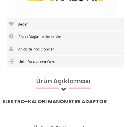
Beğen
Fiyatı Düşünce Haber Ver
Arkadaşıma Gönder
Ürün Detaylarını Yazdır
Ürün
Açıklaması
ELEKTRO-KALORİ MANOMETRE ADAPTÖR