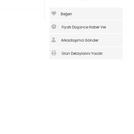
Beğen
Fiyatı Düşünce Haber Ver
Arkadaşıma Gönder
Ürün Detaylarını Yazdır