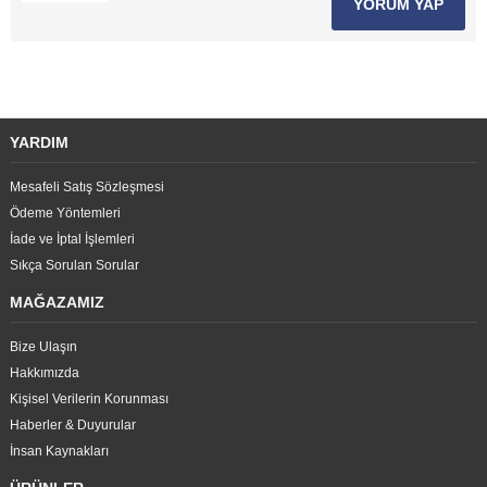
YORUM YAP
YARDIM
Mesafeli Satış Sözleşmesi
Ödeme Yöntemleri
İade ve İptal İşlemleri
Sıkça Sorulan Sorular
MAĞAZAMIZ
Bize Ulaşın
Hakkımızda
Kişisel Verilerin Korunması
Haberler & Duyurular
İnsan Kaynakları