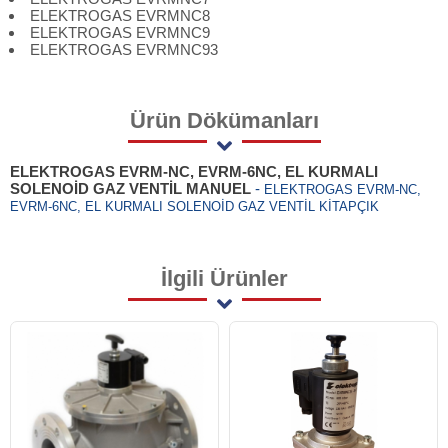
ELEKTROGAS EVRMNC8
ELEKTROGAS EVRMNC9
ELEKTROGAS EVRMNC93
Ürün
Dökümanları
ELEKTROGAS EVRM-NC, EVRM-6NC, EL KURMALI
SOLENOİD GAZ VENTİL MANUEL
-
ELEKTROGAS EVRM-NC,
EVRM-6NC, EL KURMALI SOLENOİD GAZ VENTİL KİTAPÇIK
İlgili
Ürünler