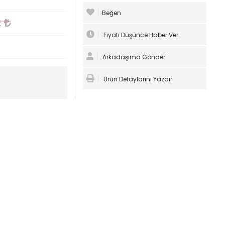
Beğen
2
Fiyatı Düşünce Haber Ver
Arkadaşıma Gönder
Ürün Detaylarını Yazdır