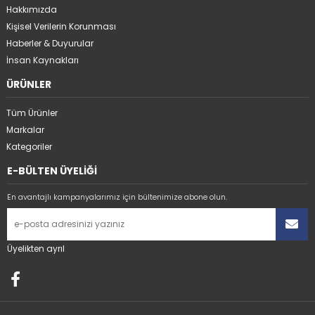
Hakkımızda
Kişisel Verilerin Korunması
Haberler & Duyurular
İnsan Kaynakları
ÜRÜNLER
Tüm Ürünler
Markalar
Kategoriler
E-BÜLTEN ÜYELİĞİ
En avantajlı kampanyalarımız için bültenimize abone olun.
Üyelikten ayrıl