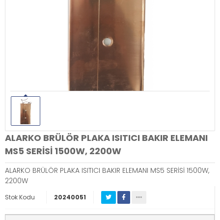
ALARKO BRÜLÖR PLAKA ISITICI BAKIR ELEMANI
MS5 SERİSİ 1500W, 2200W
ALARKO BRÜLÖR PLAKA ISITICI BAKIR ELEMANI MS5 SERİSİ 1500W,
2200W
Stok Kodu
20240051