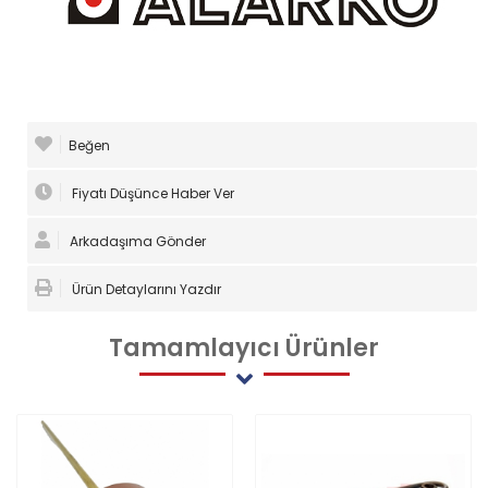
Beğen
Fiyatı Düşünce Haber Ver
Arkadaşıma Gönder
Ürün Detaylarını Yazdır
Tamamlayıcı
Ürünler