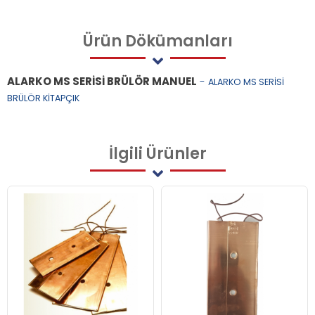
Ürün
Dökümanları
ALARKO MS SERİSİ BRÜLÖR MANUEL
-
ALARKO MS SERİSİ
BRÜLÖR KİTAPÇIK
İlgili
Ürünler