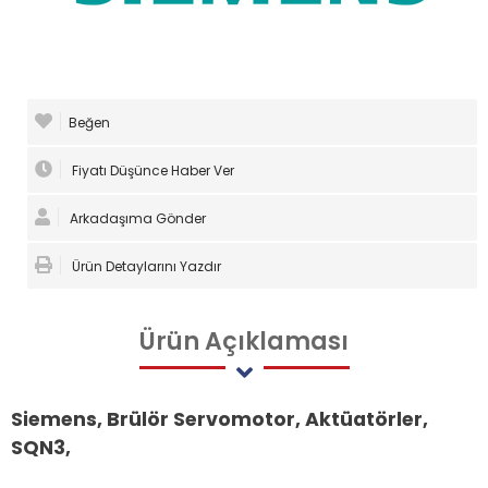
Beğen
Fiyatı Düşünce Haber Ver
Arkadaşıma Gönder
Ürün Detaylarını Yazdır
Ürün
Açıklaması
Siemens, Brülör Servomotor, Aktüatörler,
SQN3,