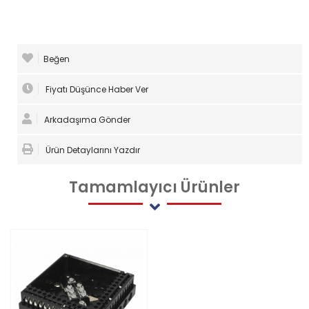
Beğen
Fiyatı Düşünce Haber Ver
Arkadaşıma Gönder
Ürün Detaylarını Yazdır
Tamamlayıcı
Ürünler